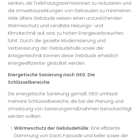
senken, die Treibhausgasemissionen zu reduzieren und
die Umweltauswirkungen von Gebäuden zu minimieren.
Viele ältere Gebäude weisen einen unzureichenden
Wärmeschutz und veraltete Heizungs- und
Klimatechnik auf, was zu hohen Energieverbräuchen
führt. Durch die gezielte Modernisierung und
Verbesserung der Gebäudehülle sowie der
Anlagentechnik können diese Gebäude erheblich
energieeffizienter gestaltet werden.
Energetische Sanierung nach GEG: Die
Schlüsselbereiche
Die energetische Sanierung gemäß GEG umfasst
mehrere Schlüsselbereiche, die bei der Planung und
Umsetzung von Sanierungsmaßnahmen berücksichtigt
werden sollten:
Wärmeschutz der Gebäudehülle:
Eine effiziente
Dämmung von Dach, Fassade und Keller sowie der