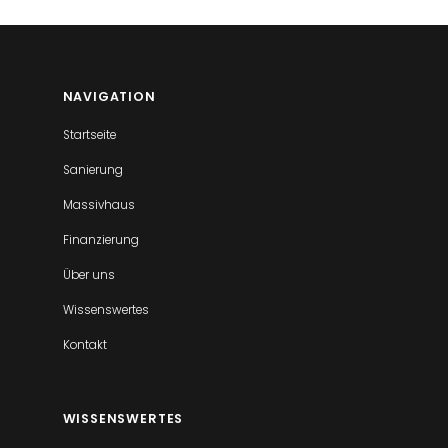
NAVIGATION
Startseite
Sanierung
Massivhaus
Finanzierung
Über uns
Wissenswertes
Kontakt
WISSENSWERTES