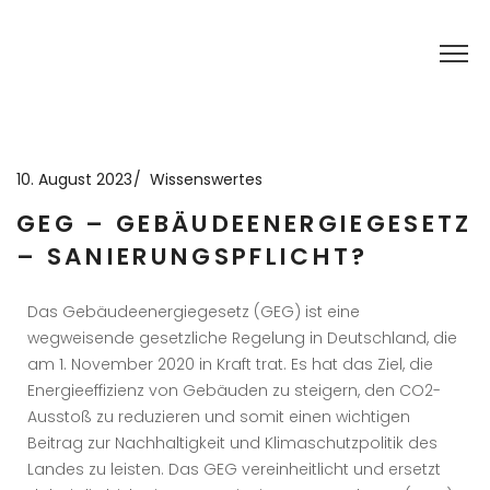
10. August 2023
Wissenswertes
GEG – GEBÄUDEENERGIEGESETZ
– SANIERUNGSPFLICHT?
Das Gebäudeenergiegesetz (GEG) ist eine
wegweisende gesetzliche Regelung in Deutschland, die
am 1. November 2020 in Kraft trat. Es hat das Ziel, die
Energieeffizienz von Gebäuden zu steigern, den CO2-
Ausstoß zu reduzieren und somit einen wichtigen
Beitrag zur Nachhaltigkeit und Klimaschutzpolitik des
Landes zu leisten. Das GEG vereinheitlicht und ersetzt