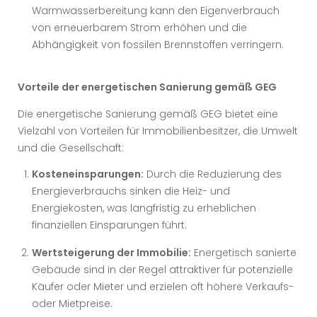
Warmwasserbereitung kann den Eigenverbrauch
von erneuerbarem Strom erhöhen und die
Abhängigkeit von fossilen Brennstoffen verringern.
Vorteile der energetischen Sanierung gemäß GEG
Die energetische Sanierung gemäß GEG bietet eine
Vielzahl von Vorteilen für Immobilienbesitzer, die Umwelt
und die Gesellschaft:
Kosteneinsparungen:
Durch die Reduzierung des
Energieverbrauchs sinken die Heiz- und
Energiekosten, was langfristig zu erheblichen
finanziellen Einsparungen führt.
Wertsteigerung der Immobilie:
Energetisch sanierte
Gebäude sind in der Regel attraktiver für potenzielle
Käufer oder Mieter und erzielen oft höhere Verkaufs-
oder Mietpreise.