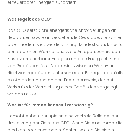
erneuerbarer Energien zu fördern.
Was regelt das GEG?
Das GEG setzt klare energetische Anforderungen an
Neubauten sowie an bestehende Gebäude, die saniert
oder modernisiert werden. Es legt Mindeststandards für
den baulichen Wärmeschutz, die Anlagentechnik, den
Einsatz erneuerbarer Energien und die Energieeffizienz
von Gebäuden fest. Dabei wird zwischen Wohn- und
Nichtwohngebäuden unterschieden. Es regelt ebenfalls
die Anforderungen an den Energieausweis, der bei
Verkauf oder Vermietung eines Gebäudes vorgelegt
werden muss.
Was ist für Immobilienbesitzer wichtig?
Immobilienbesitzer spielen eine zentrale Rolle bei der
Umsetzung der Ziele des GEG. Wenn Sie eine Immobilie
besitzen oder erwerben möchten, sollten Sie sich mit