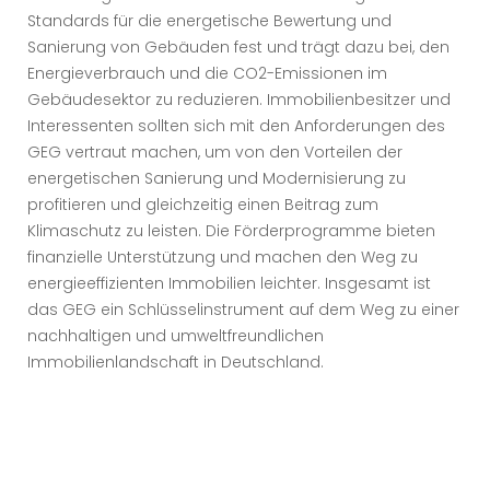
Standards für die energetische Bewertung und
Sanierung von Gebäuden fest und trägt dazu bei, den
Energieverbrauch und die CO2-Emissionen im
Gebäudesektor zu reduzieren. Immobilienbesitzer und
Interessenten sollten sich mit den Anforderungen des
GEG vertraut machen, um von den Vorteilen der
energetischen Sanierung und Modernisierung zu
profitieren und gleichzeitig einen Beitrag zum
Klimaschutz zu leisten. Die Förderprogramme bieten
finanzielle Unterstützung und machen den Weg zu
energieeffizienten Immobilien leichter. Insgesamt ist
das GEG ein Schlüsselinstrument auf dem Weg zu einer
nachhaltigen und umweltfreundlichen
Immobilienlandschaft in Deutschland.