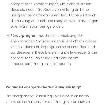
energetische Anforderungen, um sicherzustellen,
dass die neuen Gebäude von Anfang an hohe
Energieeffizienzstandards erfüllen. Hierbei wird auch
die Nutzung erneuerbarer Energien wie Solaranlagen
oder Wärmepumpen gefördert.
Förderprogramme:
Um die Umsetzung der
energetischen Anforderungen zu erleichtern, gibt es
verschiedene Förderprogramme auf Bundes- und
Landesebene. Diese bieten finanzielle Anreize für die
energetische Sanierung und den Einsatz
erneuerbarer Energien in Gebäuden.
Warum ist energetische Sanierung wichtig?
Die energetische Sanierung von Gebäuden ist ein
zentrales Instrument, um den Energieverbrauch zu