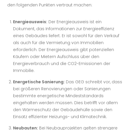
den folgenden Punkten vertraut machen:
Energieausweis:
Der Energieausweis ist ein
Dokument, das Informationen zur Energieeffizienz
eines Gebäudes liefert. Er ist sowohl für den Verkauf
als auch für die Vermietung von Immobilien
erforderlich. Der Energieausweis gibt potenziellen
Käufern oder Mietern Aufschluss über den
Energieverbrauch und die CO2-Emissionen der
Immobilie.
Energetische Sanierung:
Das GEG schreibt vor, dass
bei größeren Renovierungen oder Sanierungen
bestimmte energetische Mindeststandards
eingehalten werden müssen. Dies betrifft vor allem
den Wärmeschutz der Gebäudehülle sowie den
Einsatz effizienter Heizungs- und Klimatechnik.
Neubauten:
Bei Neubauprojekten gelten strengere