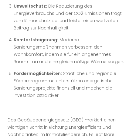
Umweltschutz:
Die Reduzierung des
Energieverbrauchs und der CO2-Emissionen trägt
zum Klimaschutz bei und leistet einen wertvollen
Beitrag zur Nachhaltigkeit.
Komfortsteigerung:
Moderne
Sanierungsmaßnahmen verbessern den
Wohnkomfort, indem sie für ein angenehmes
Raumklima und eine gleichmäßige Wärme sorgen.
Fördermöglichkeiten:
Staatliche und regionale
Förderprogramme unterstützen energetische
Sanierungsprojekte finanziell und machen die
Investition attraktiver.
Das Gebäudeenergiegesetz (GEG) markiert einen
wichtigen Schritt in Richtung Energieeffizienz und
Nachhaltigkeit im Immobilienbereich. Es legt klare